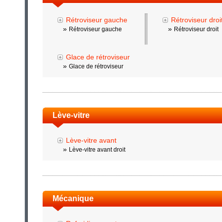
Rétroviseur gauche
Rétroviseur droi
»
»
Rétroviseur gauche
Rétroviseur droit
Glace de rétroviseur
»
Glace de rétroviseur
Lève-vitre
Lève-vitre avant
»
Lève-vitre avant droit
Mécanique